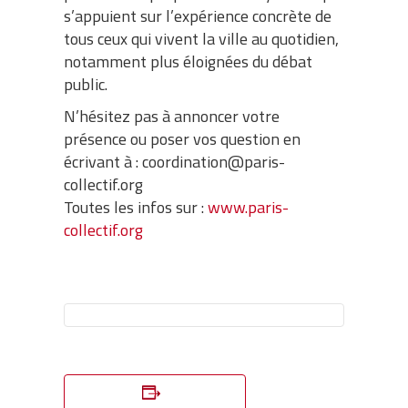
s’appuient sur l’expérience concrète de
tous ceux qui vivent la ville au quotidien,
notamment plus éloignées du débat
public.
N’hésitez pas à annoncer votre
présence ou poser vos question en
écrivant à : coordination@paris-
collectif.org
Toutes les infos sur :
www.paris-
collectif.org