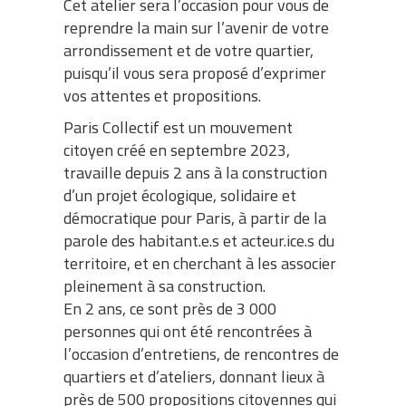
Cet atelier sera l’occasion pour vous de
reprendre la main sur l’avenir de votre
arrondissement et de votre quartier,
puisqu’il vous sera proposé d’exprimer
vos attentes et propositions.
Paris Collectif est un mouvement
citoyen créé en septembre 2023,
travaille depuis 2 ans à la construction
d’un projet écologique, solidaire et
démocratique pour Paris, à partir de la
parole des habitant.e.s et acteur.ice.s du
territoire, et en cherchant à les associer
pleinement à sa construction.
En 2 ans, ce sont près de 3 000
personnes qui ont été rencontrées à
l’occasion d’entretiens, de rencontres de
quartiers et d’ateliers, donnant lieux à
près de 500 propositions citoyennes qui