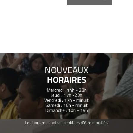
NOUVEAUX
HORAIRES
Mercredi : 14h - 23h
Jeudi : 17h -23h
Vendredi : 17h - minuit
Samedi : 10h - minuit
Dimanche : 10h - 19
h
Les horaires sont susceptibles d'être modifiés