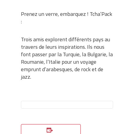
Prenez un verre, embarquez ! Tcha’Pack
:
Trois amis explorent différents pays au
travers de leurs inspirations. Ils nous
font passer par la Turquie, la Bulgarie, la
Roumanie, l’Italie pour un voyage
emprunt d’arabesques, de rock et de
jazz.