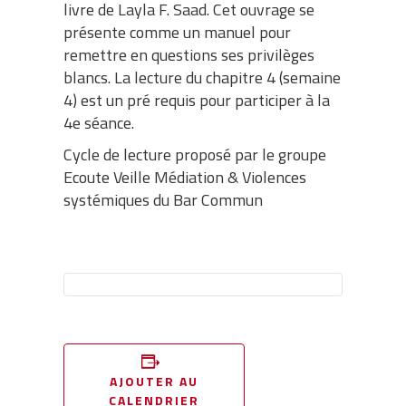
livre de Layla F. Saad. Cet ouvrage se
présente comme un manuel pour
remettre en questions ses privilèges
blancs. La lecture du chapitre 4 (semaine
4) est un pré requis pour participer à la
4e séance.
Cycle de lecture proposé par le groupe
Ecoute Veille Médiation & Violences
systémiques du Bar Commun
AJOUTER AU
CALENDRIER