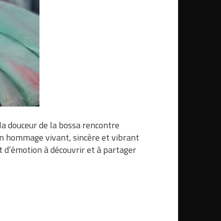
 la douceur de la bossa rencontre
 un hommage vivant, sincère et vibrant
t d’émotion à découvrir et à partager