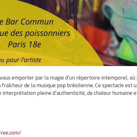
z-vous emporter par la magie d’un répertoire intemporel, où
a fraîcheur de la musique pop brésilienne. Ce spectacle est
e interprétation pleine d’authenticité, de chaleur humaine e
ofree.com/