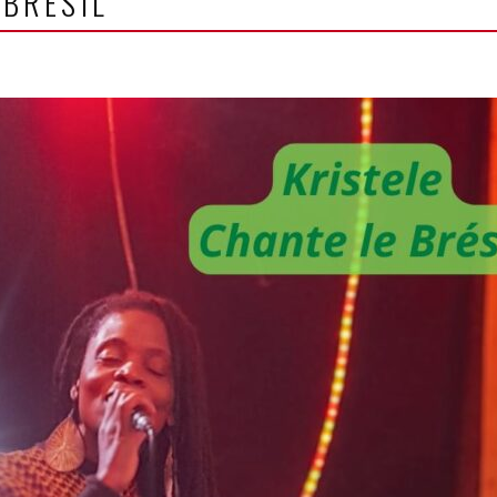
 BRÉSIL