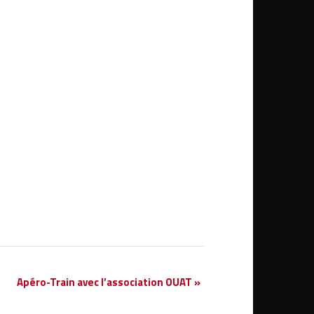
Apéro-Train avec l’association OUAT
»