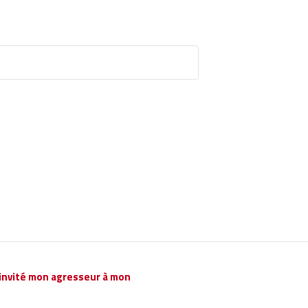
 invité mon agresseur à mon