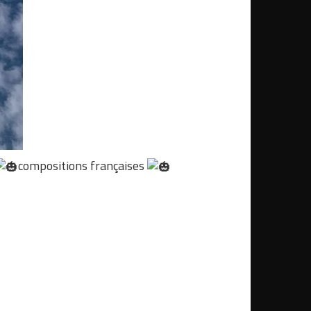
compositions françaises