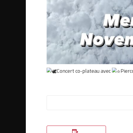
Concert co-plateau avec
Pierc