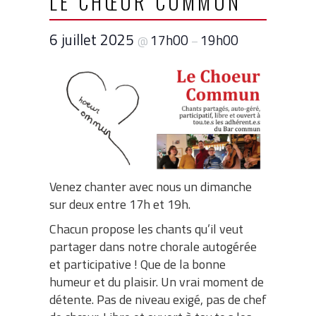
LE CHŒUR COMMUN
6 juillet 2025
17h00
19h00
@
–
Venez chanter avec nous un dimanche
sur deux entre 17h et 19h.
Chacun propose les chants qu’il veut
partager dans notre chorale autogérée
et participative ! Que de la bonne
humeur et du plaisir. Un vrai moment de
détente. Pas de niveau exigé, pas de chef