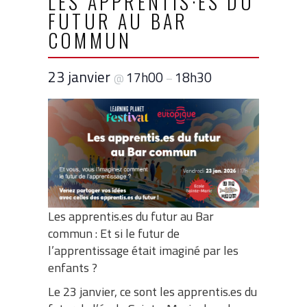
LES APPRENTIS·ES DU
FUTUR AU BAR
COMMUN
23 janvier
17h00
18h30
@
–
Les apprentis.es du futur au Bar
commun : Et si le futur de
l’apprentissage était imaginé par les
enfants ?
Le 23 janvier, ce sont les apprentis.es du