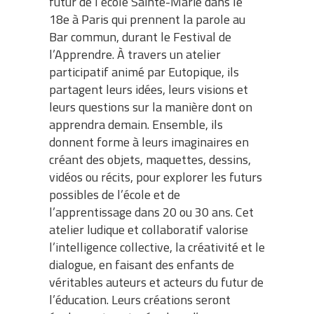
futur de l’école Sainte-Marie dans le
18e à Paris qui prennent la parole au
Bar commun, durant le Festival de
l’Apprendre. À travers un atelier
participatif animé par Eutopique, ils
partagent leurs idées, leurs visions et
leurs questions sur la manière dont on
apprendra demain. Ensemble, ils
donnent forme à leurs imaginaires en
créant des objets, maquettes, dessins,
vidéos ou récits, pour explorer les futurs
possibles de l’école et de
l’apprentissage dans 20 ou 30 ans. Cet
atelier ludique et collaboratif valorise
l’intelligence collective, la créativité et le
dialogue, en faisant des enfants de
véritables auteurs et acteurs du futur de
l’éducation. Leurs créations seront