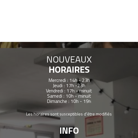
NOUVEAUX
HORAIRES
Mercredi : 14h - 23h
Jeudi : 17h -23h
Vendredi : 17h - minuit
Samedi : 10h - minuit
Dimanche : 10h - 19
h
Les horaires sont susceptibles d'être modifiés
INFO