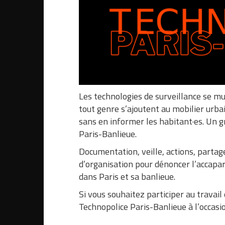
Les technologies de surveillance se mu
tout genre s’ajoutent au mobilier urba
sans en informer les habitant·es. Un g
Paris-Banlieue.
Documentation, veille, actions, parta
d’organisation pour dénoncer l’accapar
dans Paris et sa banlieue.
Si vous souhaitez participer au travail 
Technopolice Paris-Banlieue à l’occasi