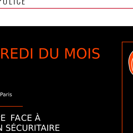
POLICE