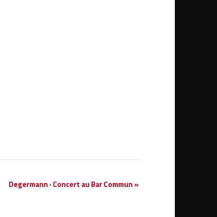
Degermann · Concert au Bar Commun
»