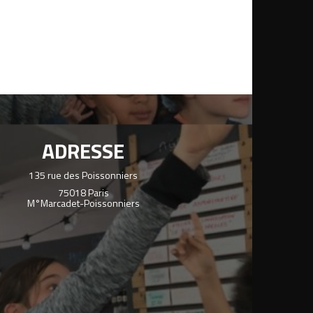
ADRESSE
135 rue des Poissonniers
75018 Paris
M°Marcadet-Poissonniers